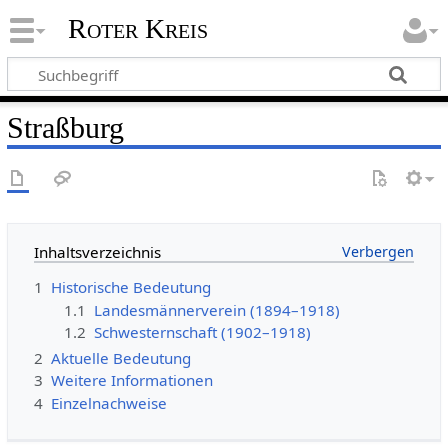
Roter Kreis
Straßburg
Inhaltsverzeichnis
1
Historische Bedeutung
1.1
Landesmännerverein (1894–1918)
1.2
Schwesternschaft (1902–1918)
2
Aktuelle Bedeutung
3
Weitere Informationen
4
Einzelnachweise