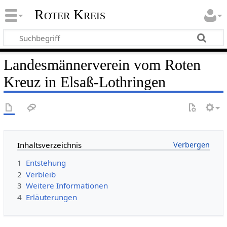
Roter Kreis
Landesmännerverein vom Roten
Kreuz in Elsaß-Lothringen
Inhaltsverzeichnis
1
Entstehung
2
Verbleib
3
Weitere Informationen
4
Erläuterungen