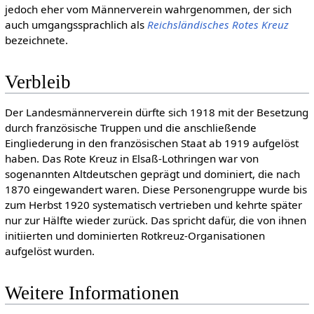
jedoch eher vom Männerverein wahrgenommen, der sich
auch umgangssprachlich als
Reichsländisches Rotes Kreuz
bezeichnete.
Verbleib
Der Landesmännerverein dürfte sich 1918 mit der Besetzung
durch französische Truppen und die anschließende
Eingliederung in den französischen Staat ab 1919 aufgelöst
haben. Das Rote Kreuz in Elsaß-Lothringen war von
sogenannten Altdeutschen geprägt und dominiert, die nach
1870 eingewandert waren. Diese Personengruppe wurde bis
zum Herbst 1920 systematisch vertrieben und kehrte später
nur zur Hälfte wieder zurück. Das spricht dafür, die von ihnen
initiierten und dominierten Rotkreuz-Organisationen
aufgelöst wurden.
Weitere Informationen