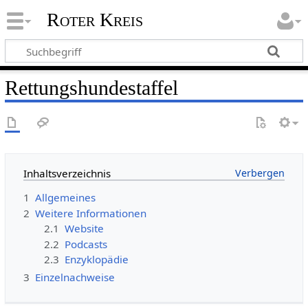
Roter Kreis
Rettungshundestaffel
Inhaltsverzeichnis
1
Allgemeines
2
Weitere Informationen
2.1
Website
2.2
Podcasts
2.3
Enzyklopädie
3
Einzelnachweise