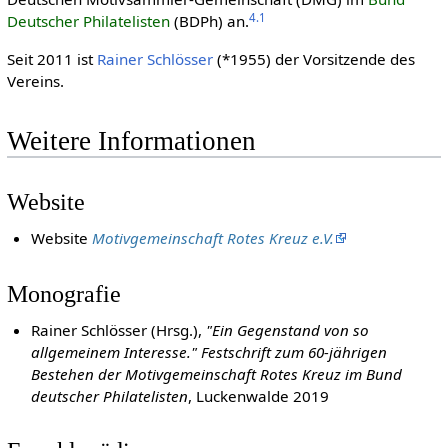
4.1
Deutscher Philatelisten
(BDPh) an.
Seit 2011 ist
Rainer Schlösser
(*1955) der Vorsitzende des
Vereins.
Weitere Informationen
Website
Website
Motivgemeinschaft Rotes Kreuz e.V.
Monografie
Rainer Schlösser (Hrsg.),
"Ein Gegenstand von so
allgemeinem Interesse." Festschrift zum 60-jährigen
Bestehen der Motivgemeinschaft Rotes Kreuz im Bund
deutscher Philatelisten
, Luckenwalde 2019