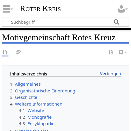
Roter Kreis
Motivgemeinschaft Rotes Kreuz
Inhaltsverzeichnis
1
Allgemeines
2
Organisatorische Einordnung
3
Geschichte
4
Weitere Informationen
4.1
Website
4.2
Monografie
4.3
Enzyklopädie