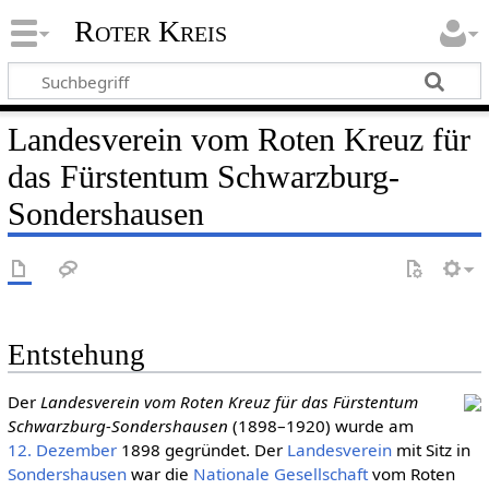
Roter Kreis
Landesverein vom Roten Kreuz für
das Fürstentum Schwarzburg-
Sondershausen
Entstehung
Der
Landesverein vom Roten Kreuz für das Fürstentum
Schwarzburg-Sondershausen
(1898–1920) wurde am
12. Dezember
1898 gegründet. Der
Landesverein
mit Sitz in
Sondershausen
war die
Nationale Gesellschaft
vom Roten