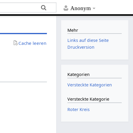
Anonym
Mehr
Links auf diese Seite
Cache leeren
Druckversion
Kategorien
Versteckte Kategorien
Versteckte Kategorie
Roter Kreis