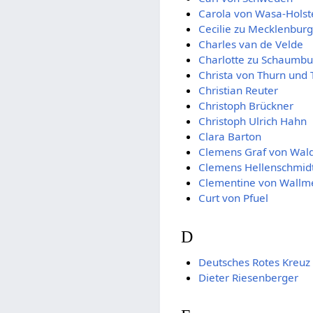
Carola von Wasa-Holst
Cecilie zu Mecklenburg
Charles van de Velde
Charlotte zu Schaumbu
Christa von Thurn und 
Christian Reuter
Christoph Brückner
Christoph Ulrich Hahn
Clara Barton
Clemens Graf von Wald
Clemens Hellenschmid
Clementine von Wallm
Curt von Pfuel
D
Deutsches Rotes Kreuz 
Dieter Riesenberger