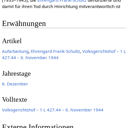
damit für ihren Tod durch Hinrichtung mitverantwortlich ist
Erwähnungen
Artikel
Aufarbeitung
,
Ehrengard Frank-Schultz
,
Volksgerichtshof – 1 L
427.44 – 6. November 1944
Jahrestage
8. Dezember
Volltexte
Volksgerichtshof – 1 L 427.44 – 6. November 1944
Externe Informationen