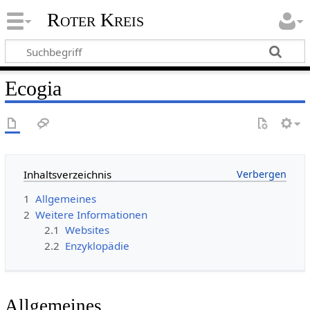
Roter Kreis
Ecogia
Inhaltsverzeichnis
1
Allgemeines
2
Weitere Informationen
2.1
Websites
2.2
Enzyklopädie
Allgemeines