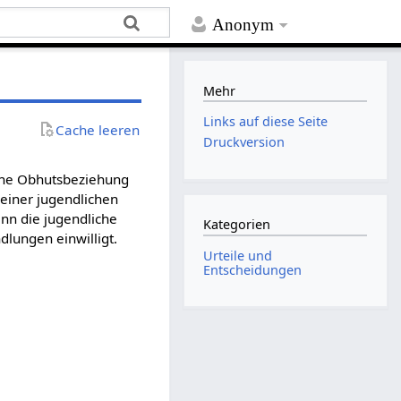
Anonym
Mehr
Links auf diese Seite
Cache leeren
Druckversion
eine Obhutsbeziehung
einer jugendlichen
nn die jugendliche
Kategorien
dlungen einwilligt.
Urteile und
Entscheidungen