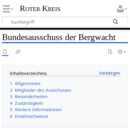
Roter Kreis
Bundesausschuss der Bergwacht
Inhaltsverzeichnis
1
Allgemeines
2
Mitglieder des Ausschusses
3
Besonderheiten
4
Zuständigkeit
5
Weitere Informationen
6
Einzelnachweise