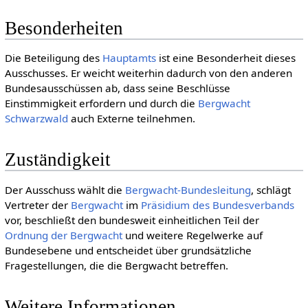
Besonderheiten
Die Beteiligung des
Hauptamts
ist eine Besonderheit dieses
Ausschusses. Er weicht weiterhin dadurch von den anderen
Bundesausschüssen ab, dass seine Beschlüsse
Einstimmigkeit erfordern und durch die
Bergwacht
Schwarzwald
auch Externe teilnehmen.
Zuständigkeit
Der Ausschuss wählt die
Bergwacht-Bundesleitung
, schlägt
Vertreter der
Bergwacht
im
Präsidium des Bundesverbands
vor, beschließt den bundesweit einheitlichen Teil der
Ordnung der Bergwacht
und weitere Regelwerke auf
Bundesebene und entscheidet über grundsätzliche
Fragestellungen, die die Bergwacht betreffen.
Weitere Informationen