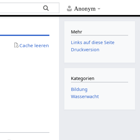
Anonym
Mehr
Links auf diese Seite
Cache leeren
Druckversion
Kategorien
Bildung
Wasserwacht