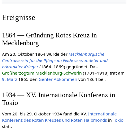
Ereignisse
1864 — Gründung Rotes Kreuz in
Mecklenburg
Am 20. Oktober 1864 wurde der
Mecklenburgische
Centralverein für die Pflege im Felde verwundeter und
erkrankter Krieger
(1864–1869) gegründet. Das
Großherzogtum Mecklenburg-Schwerin
(1701–1918) trat am
9. März
1865 den
Genfer Abkommen
von 1864 bei.
1934 — XV. Internationale Konferenz in
Tokio
Vom 20. bis 29. Oktober 1934 fand die XV.
Internationale
Konferenz des Roten Kreuzes und Roten Halbmonds
in
Tokio
statt.