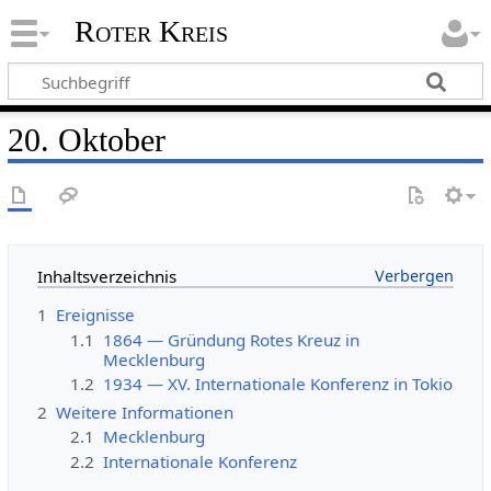
Roter Kreis
20. Oktober
Inhaltsverzeichnis
1
Ereignisse
1.1
1864 — Gründung Rotes Kreuz in
Mecklenburg
1.2
1934 — XV. Internationale Konferenz in Tokio
2
Weitere Informationen
2.1
Mecklenburg
2.2
Internationale Konferenz