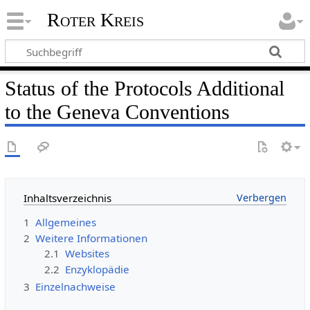
Roter Kreis
Status of the Protocols Additional
to the Geneva Conventions
Inhaltsverzeichnis
1
Allgemeines
2
Weitere Informationen
2.1
Websites
2.2
Enzyklopädie
3
Einzelnachweise