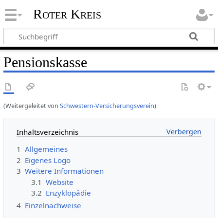
Roter Kreis
Pensionskasse
(Weitergeleitet von
Schwestern-Versicherungsverein
)
Inhaltsverzeichnis
1
Allgemeines
2
Eigenes Logo
3
Weitere Informationen
3.1
Website
3.2
Enzyklopädie
4
Einzelnachweise