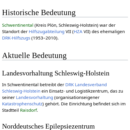
Historische Bedeutung
Schwentinental
(Kreis Plön, Schleswig-Holstein) war der
Standort der
Hilfszugabteilung
VII (
HZA
VII) des ehemaligen
DRK-Hilfszugs
(1953–2010).
Aktuelle Bedeutung
Landesvorhaltung Schleswig-Holstein
In Schwentinental betreibt der
DRK Landesverband
Schleswig-Holstein
ein Einsatz- und Logistikzentrum, das zu
seiner
Landesvorhaltung
(organisationseigener
Katastrophenschutz
) gehört. Die Einrichtung befindet sich im
Stadtteil
Raisdorf
.
Norddeutsches Epilepsiezentrum