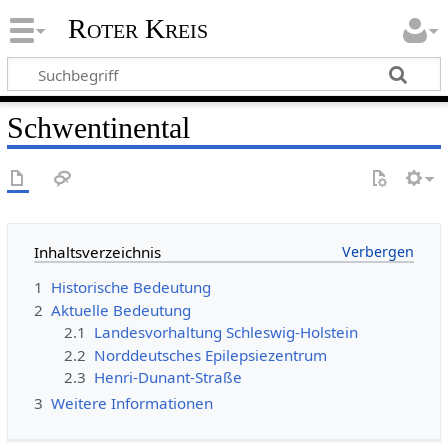
Roter Kreis
Schwentinental
Inhaltsverzeichnis
1
Historische Bedeutung
2
Aktuelle Bedeutung
2.1
Landesvorhaltung Schleswig-Holstein
2.2
Norddeutsches Epilepsiezentrum
2.3
Henri-Dunant-Straße
3
Weitere Informationen