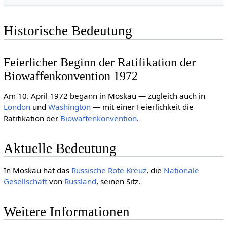
Historische Bedeutung
Feierlicher Beginn der Ratifikation der
Biowaffenkonvention 1972
Am 10. April 1972 begann in Moskau — zugleich auch in
London
und
Washington
— mit einer Feierlichkeit die
Ratifikation der
Biowaffenkonvention
.
Aktuelle Bedeutung
In Moskau hat das
Rus­si­sche Rote Kreuz
, die
Nationale
Gesellschaft
von
Russland
, seinen Sitz.
Weitere Informationen