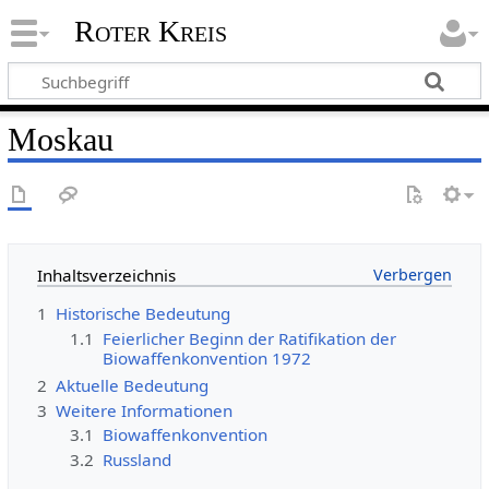
Roter Kreis
Moskau
Inhaltsverzeichnis
1
Historische Bedeutung
1.1
Feierlicher Beginn der Ratifikation der
Biowaffenkonvention 1972
2
Aktuelle Bedeutung
3
Weitere Informationen
3.1
Biowaffenkonvention
3.2
Russland