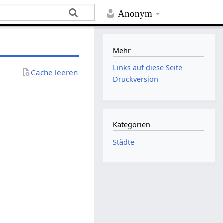
Anonym
Mehr
Links auf diese Seite
Cache leeren
Druckversion
Kategorien
Städte