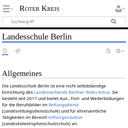
Roter Kreis
Landesschule Berlin
Allgemeines
Die
Landesschule Berlin
ist eine nicht selbstständige
Einrichtung des
Landesverbands Berliner Rotes Kreuz
. Sie
besteht seit 2017 und bietet Aus-, Fort- und Weiterbildungen
für die Berufsbilder im
Rettungsdienst
(
Landesrettungsdienstschule
) und für ehrenamtliche
Tätigkeiten im Bereich
Hilfsorganisation
(
Landeskatastrophenschutzschule
) an.