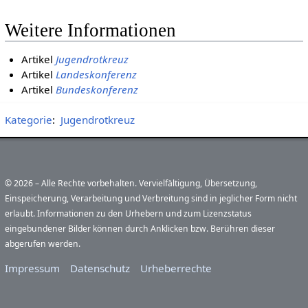
Weitere Informationen
Artikel
Jugendrotkreuz
Artikel
Landeskonferenz
Artikel
Bundeskonferenz
Kategorie
:
Jugendrotkreuz
© 2026 – Alle Rechte vorbehalten. Vervielfältigung, Übersetzung,
Einspeicherung, Verarbeitung und Verbreitung sind in jeglicher Form nicht
erlaubt. Informationen zu den Urhebern und zum Lizenzstatus
eingebundener Bilder können durch Anklicken bzw. Berühren dieser
abgerufen werden.
Impressum
Datenschutz
Urheberrechte