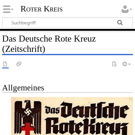
Roter Kreis
Das Deutsche Rote Kreuz
(Zeitschrift)
Allgemeines