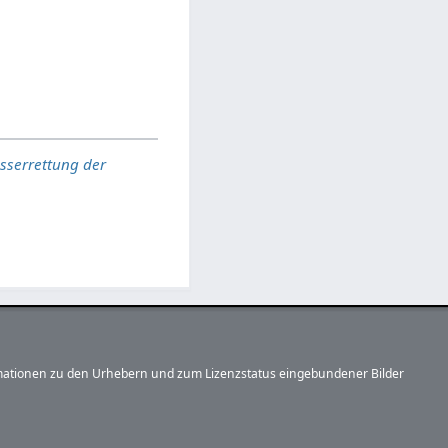
sserrettung der
formationen zu den Urhebern und zum Lizenzstatus eingebundener Bilder