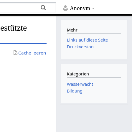
Anonym
estützte
Mehr
Links auf diese Seite
Druckversion
Cache leeren
Kategorien
Wasserwacht
Bildung