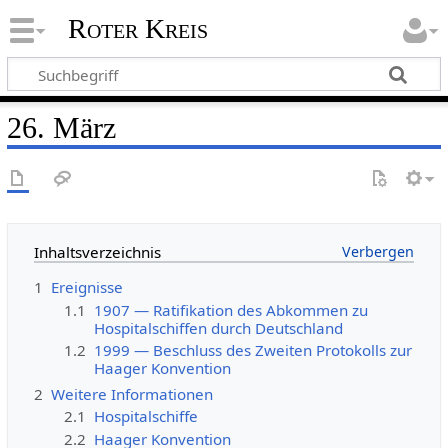
Roter Kreis
26. März
Inhaltsverzeichnis
1
Ereignisse
1.1
1907 — Ratifikation des Abkommen zu
Hospitalschiffen durch Deutschland
1.2
1999 — Beschluss des Zweiten Protokolls zur
Haager Konvention
2
Weitere Informationen
2.1
Hospitalschiffe
2.2
Haager Konvention