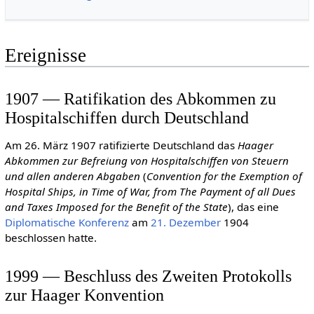
Ereignisse
1907 — Ratifikation des Abkommen zu
Hospitalschiffen durch Deutschland
Am 26. März 1907 ratifizierte Deutschland das
Haager
Abkommen zur Befreiung von Hospitalschiffen von Steuern
und allen anderen Abgaben
(
Convention for the Exemption of
Hospital Ships, in Time of War, from The Payment of all Dues
and Taxes Imposed for the Benefit of the State
), das eine
Diplomatische Konferenz
am
21. Dezember
1904
beschlossen hatte.
1999 — Beschluss des Zweiten Protokolls
zur Haager Konvention