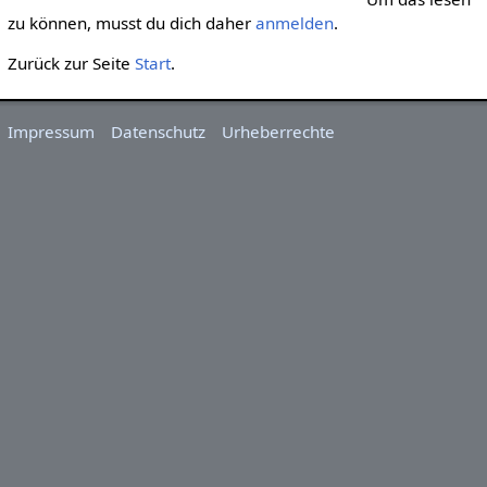
zu können, musst du dich daher
anmelden
.
Zurück zur Seite
Start
.
Impressum
Datenschutz
Urheberrechte