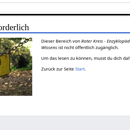
rderlich
Dieser Bereich von
Roter Kreis - Enzyklopäd
Wissens
ist nicht öffentlich zugänglich.
Um das lesen zu können, musst du dich da
Zurück zur Seite
Start
.