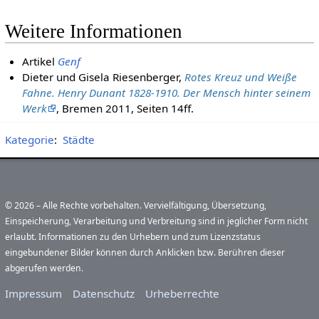
Weitere Informationen
Artikel
Genf
Dieter und Gisela Riesenberger,
Rotes Kreuz und Weiße
Fahne. Henry Dunant 1828-1910. Der Mensch hinter seinem
Werk
, Bremen 2011, Seiten 14ff.
Kategorie
:
Städte
© 2026 – Alle Rechte vorbehalten. Vervielfältigung, Übersetzung,
Einspeicherung, Verarbeitung und Verbreitung sind in jeglicher Form nicht
erlaubt. Informationen zu den Urhebern und zum Lizenzstatus
eingebundener Bilder können durch Anklicken bzw. Berühren dieser
abgerufen werden.
Impressum
Datenschutz
Urheberrechte