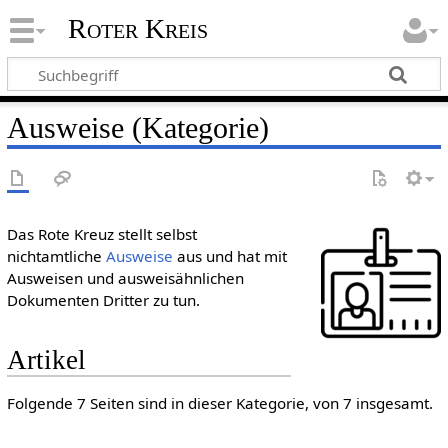
Roter Kreis
Ausweise (Kategorie)
Das Rote Kreuz stellt selbst
nichtamtliche
Ausweise
aus und hat mit
Ausweisen und ausweisähnlichen
Dokumenten Dritter zu tun.
Artikel
Folgende 7 Seiten sind in dieser Kategorie, von 7 insgesamt.