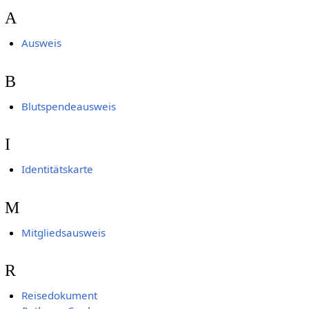
A
Ausweis
B
Blutspendeausweis
I
Identitätskarte
M
Mitgliedsausweis
R
Reisedokument