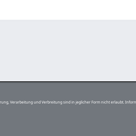
herung, Verarbeitung und Verbreitung sind in jeglicher Form nicht erlaubt. In