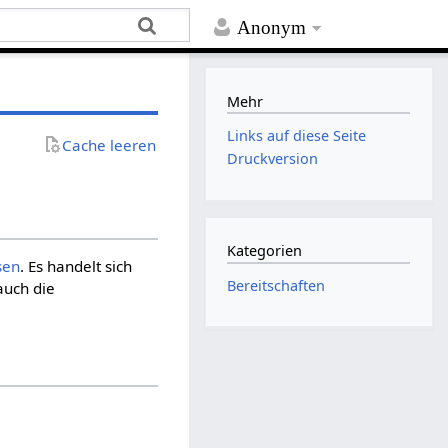
Anonym
Mehr
Links auf diese Seite
Cache leeren
Druckversion
Kategorien
sen
. Es handelt sich
Bereitschaften
 auch die