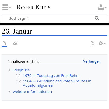
Roter Kreis
26. Januar
Inhaltsverzeichnis
1
Ereignisse
1.1
1970 — Todestag von Fritz Behn
1.2
1984 — Gründung des Roten Kreuzes in
Äquatorialguinea
2
Weitere Informationen