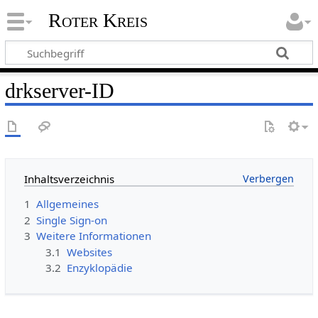
Roter Kreis
drkserver-ID
Inhaltsverzeichnis
1
Allgemeines
2
Single Sign-on
3
Weitere Informationen
3.1
Websites
3.2
Enzyklopädie