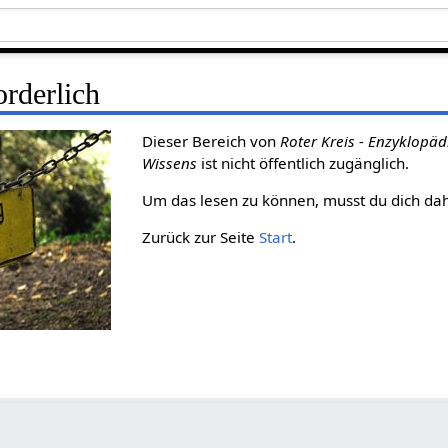
rderlich
Dieser Bereich von
Roter Kreis - Enzyklopäd
Wissens
ist nicht öffentlich zugänglich.
Um das lesen zu können, musst du dich da
Zurück zur Seite
Start
.