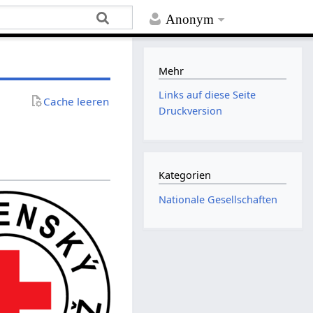
Anonym
Mehr
Links auf diese Seite
Cache leeren
Druckversion
Kategorien
Nationale Gesellschaften