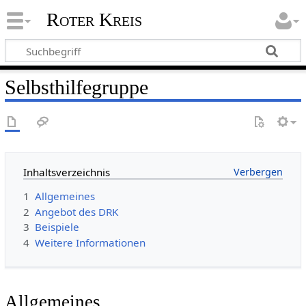
Roter Kreis
Selbsthilfegruppe
Inhaltsverzeichnis
1
Allgemeines
2
Angebot des DRK
3
Beispiele
4
Weitere Informationen
Allgemeines