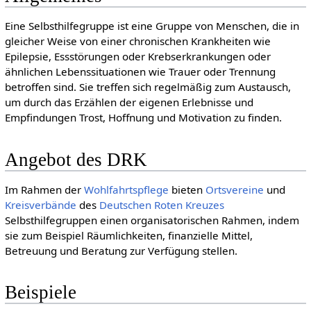
Eine Selbsthilfegruppe ist eine Gruppe von Menschen, die in
gleicher Weise von einer chronischen Krankheiten wie
Epilepsie, Essstörungen oder Krebserkrankungen oder
ähnlichen Lebenssituationen wie Trauer oder Trennung
betroffen sind. Sie treffen sich regelmäßig zum Austausch,
um durch das Erzählen der eigenen Erlebnisse und
Empfindungen Trost, Hoffnung und Motivation zu finden.
Angebot des DRK
Im Rahmen der
Wohlfahrtspflege
bieten
Ortsvereine
und
Kreis­verbände
des
Deut­schen Roten Kreu­zes
Selbsthilfegruppen einen organisatorischen Rahmen, indem
sie zum Beispiel Räumlichkeiten, finanzielle Mittel,
Betreuung und Beratung zur Verfügung stellen.
Beispiele