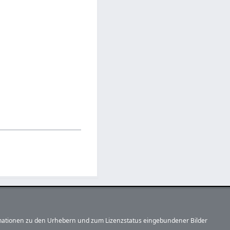
formationen zu den Urhebern und zum Lizenzstatus eingebundener Bilder