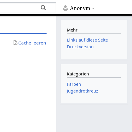
Anonym
Mehr
Links auf diese Seite
Cache leeren
Druckversion
Kategorien
Farben
Jugendrotkreuz