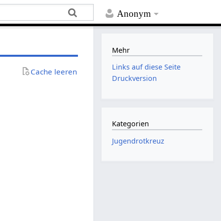
Anonym
Mehr
Links auf diese Seite
Cache leeren
Druckversion
Kategorien
Jugendrotkreuz