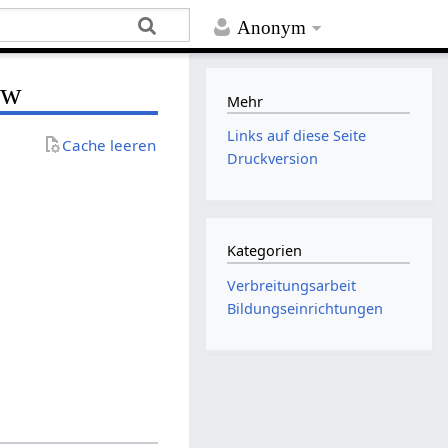
Anonym
aw
Mehr
Links auf diese Seite
Cache leeren
Druckversion
Kategorien
Verbreitungsarbeit
Bildungseinrichtungen