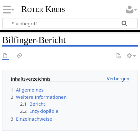
Roter Kreis
Bilfinger-Bericht
Inhaltsverzeichnis
1
Allgemeines
2
Weitere Informationen
2.1
Bericht
2.2
Enzyklopädie
3
Einzelnachweise