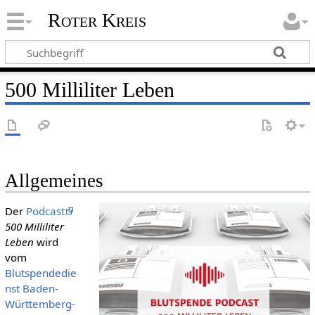
Roter Kreis
500 Milliliter Leben
Allgemeines
Der
Podcast
500 Milliliter
Leben
wird
vom
Blutspendedie
nst Baden-
Württemberg-