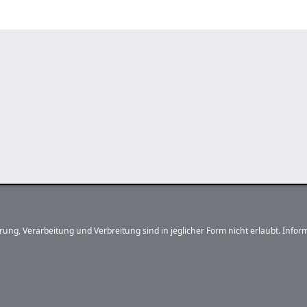
herung, Verarbeitung und Verbreitung sind in jeglicher Form nicht erlaubt. In