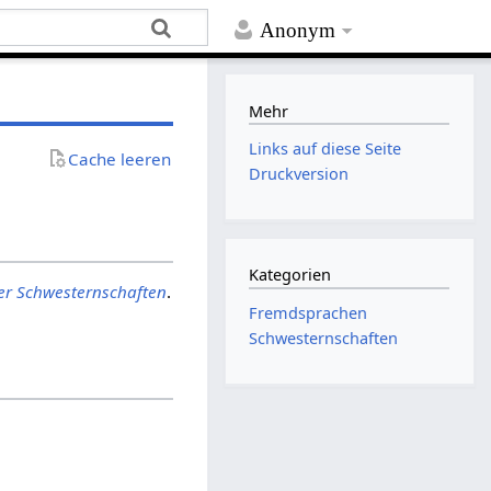
Anonym
Mehr
Links auf diese Seite
Cache leeren
Druckversion
Kategorien
er Schwesternschaften
.
Fremdsprachen
Schwesternschaften