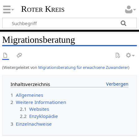
Roter Kreis
Migrationsberatung
(Weitergeleitet von
Migrationsberatung für erwachsene Zuwanderer
)
Inhaltsverzeichnis
1
Allgemeines
2
Weitere Informationen
2.1
Websites
2.2
Enzyklopädie
3
Einzelnachweise