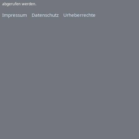
abgerufen werden.
Impressum
Datenschutz
Urheberrechte