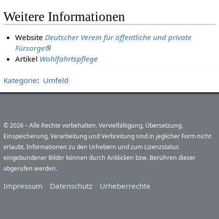
Weitere Informationen
Website
Deutscher Verein für öffentliche und private
Fürsorge
Artikel
Wohlfahrtspflege
Kategorie
:
Umfeld
© 2026 – Alle Rechte vorbehalten. Vervielfältigung, Übersetzung,
Einspeicherung, Verarbeitung und Verbreitung sind in jeglicher Form nicht
erlaubt. Informationen zu den Urhebern und zum Lizenzstatus
eingebundener Bilder können durch Anklicken bzw. Berühren dieser
abgerufen werden.
Impressum
Datenschutz
Urheberrechte