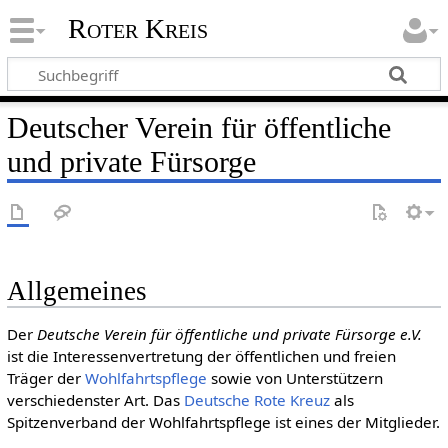
Roter Kreis
Deutscher Verein für öffentliche
und private Fürsorge
Allgemeines
Der
Deutsche Verein für öffentliche und private Fürsorge e.V.
ist die Interessenvertretung der öffentlichen und freien
Träger der
Wohlfahrtspflege
sowie von Unterstützern
verschiedenster Art. Das
Deut­sche Rote Kreuz
als
Spitzenverband der Wohlfahrtspflege ist eines der Mitglieder.