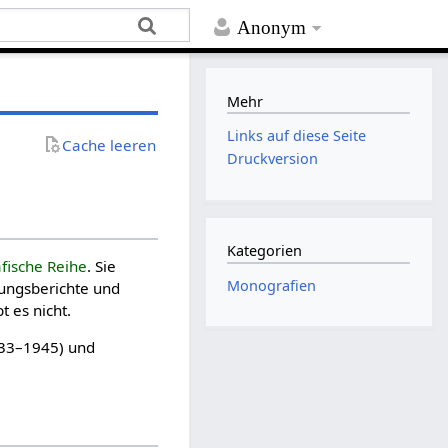
Anonym
Mehr
Links auf diese Seite
Cache leeren
Druckversion
Kategorien
fische Reihe
. Sie
Monografien
gungsberichte und
 es nicht.
33–1945) und