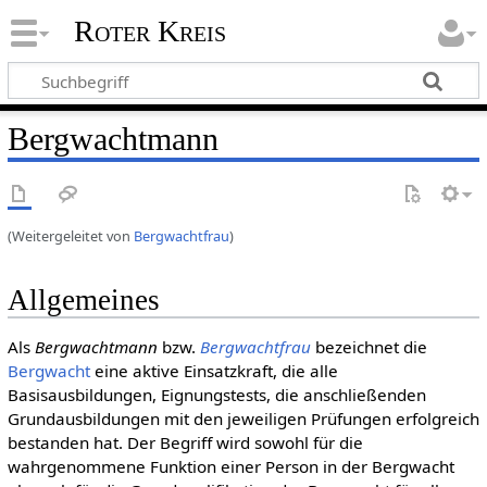
Roter Kreis
Bergwachtmann
(Weitergeleitet von
Bergwachtfrau
)
Allgemeines
Als
Bergwachtmann
bzw.
Bergwachtfrau
bezeichnet die
Bergwacht
eine aktive Einsatzkraft, die alle
Basisausbildungen, Eignungstests, die anschließenden
Grundausbildungen mit den jeweiligen Prüfungen erfolgreich
bestanden hat. Der Begriff wird sowohl für die
wahrgenommene Funktion einer Person in der Bergwacht