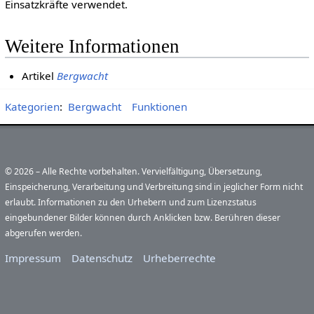
Einsatzkräfte verwendet.
Weitere Informationen
Artikel
Bergwacht
Kategorien
:
Bergwacht
Funktionen
© 2026 – Alle Rechte vorbehalten. Vervielfältigung, Übersetzung,
Einspeicherung, Verarbeitung und Verbreitung sind in jeglicher Form nicht
erlaubt. Informationen zu den Urhebern und zum Lizenzstatus
eingebundener Bilder können durch Anklicken bzw. Berühren dieser
abgerufen werden.
Impressum
Datenschutz
Urheberrechte