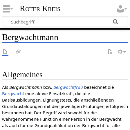
Roter Kreis
Bergwachtmann
Allgemeines
Als
Bergwachtmann
bzw.
Bergwachtfrau
bezeichnet die
Bergwacht
eine aktive Einsatzkraft, die alle
Basisausbildungen, Eignungstests, die anschließenden
Grundausbildungen mit den jeweiligen Prüfungen erfolgreich
bestanden hat. Der Begriff wird sowohl für die
wahrgenommene Funktion einer Person in der Bergwacht
als auch für die Grundqualifikation der Bergwacht für alle