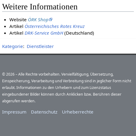
Weitere Informationen
Website
ÖRK Shop
Artikel
Österreichisches Rotes Kreuz
Artikel
DRK-Service GmbH
(Deutschland)
Kategorie
:
Dienstleister
© 2026 – Alle Rechte vorbehalten. Vervielfältigung, Übersetzung,
Einspeicherung, Verarbeitung und Verbreitung sind in jeglicher Form nicht
erlaubt. Informationen zu den Urhebern und zum Lizenzstatus
eingebundener Bilder können durch Anklicken bzw. Berühren dieser
abgerufen werden.
Impressum
Datenschutz
Urheberrechte