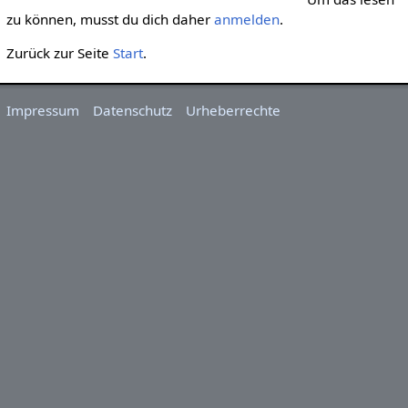
zu können, musst du dich daher
anmelden
.
Zurück zur Seite
Start
.
Impressum
Datenschutz
Urheberrechte