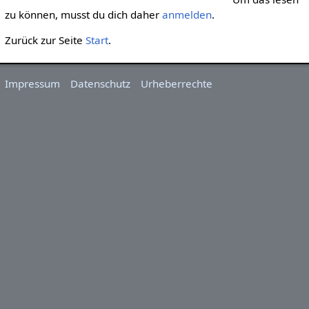
zu können, musst du dich daher
anmelden
.
Zurück zur Seite
Start
.
Impressum
Datenschutz
Urheberrechte