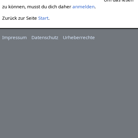
zu können, musst du dich daher
anmelden
.
Zurück zur Seite
Start
.
Impressum
Datenschutz
Urheberrechte