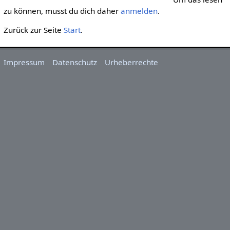
zu können, musst du dich daher
anmelden
.
Zurück zur Seite
Start
.
Impressum
Datenschutz
Urheberrechte