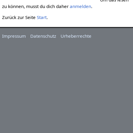
zu können, musst du dich daher
anmelden
.
Zurück zur Seite
Start
.
Impressum
Datenschutz
Urheberrechte